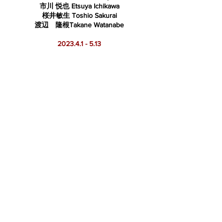
市川 悦也 Etsuya Ichikawa
桜井敏生 Toshio Sakurai
渡辺 隆根Takane Watanabe
2023.4.1 - 5.13