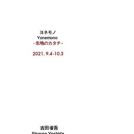
ヨネモノ
Yonemono
- 生地のカタチ -
2021. 9.4 -10.3
吉田省吾
Shyogo Yoshida